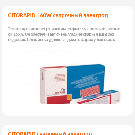
CITORAPID 160W сварочный электрод
Электрод с кислотно-рутиловым покрытием с эффективностью
ок.165%. Он обеспечивает очень гладкие сварные швы без
подрезов. Шлак легко удаляется даже с острых углов скоса.
CITORAPID сварочный электрод