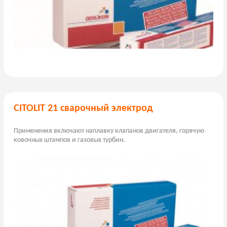
CITOLIT 21 сварочный электрод
Применения включают наплавку клапанов двигателя, горячую
ковочных штампов и газовых турбин.