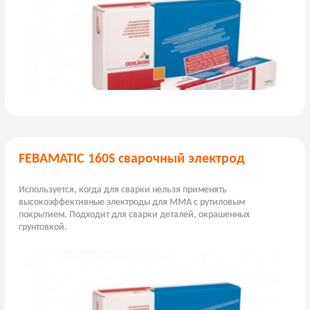
FEBAMATIC 160S сварочный электрод
Используется, когда для сварки нельзя применять
высокоэффективные электроды для ММА с рутиловым
покрытием. Подходит для сварки деталей, окрашенных
грунтовкой.