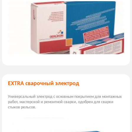
EXTRA сварочный электрод
Универсальный электрод с основным покрытием для монтажных
работ, мастерской и ремонтной сварки, одобрен для сварки
стыков рельсов.