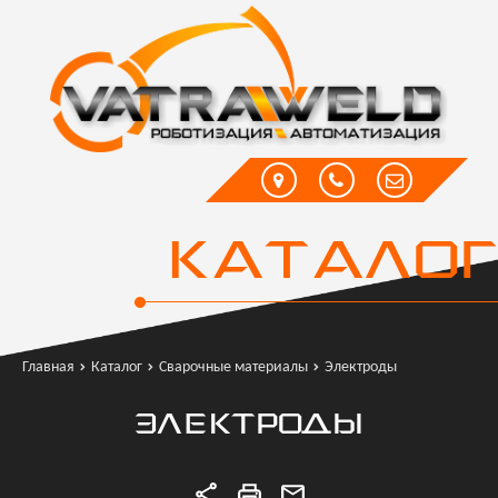
КАТАЛОГ
Главная
Каталог
Сварочные материалы
Электроды
ЭЛЕКТРОДЫ