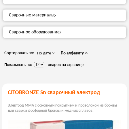
Сварочные материалы
Сварочное оборудование
Сортировать по:
По дате
По алфавиту
Показывать по:
товаров на странице
CITOBRONZE Sn сварочный электрод
Электрод MMA с основным покрытием и проволокой из бронзы
для сварки фосфорной бронзы и медных сплавов.