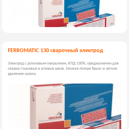
FERROMATIC 130 сварочный электрод
Электрод с рутиловым покрытием, КПД 130%, предназначен для
сварки стыковых и угловых швов. Низкая потеря брызг и легкое
удаление шлака.