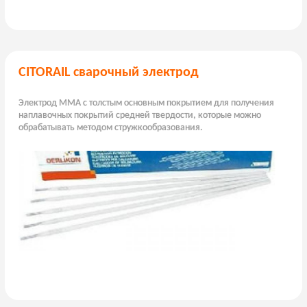
CITORAIL сварочный электрод
Электрод MMA с толстым основным покрытием для получения
наплавочных покрытий средней твердости, которые можно
обрабатывать методом стружкообразования.