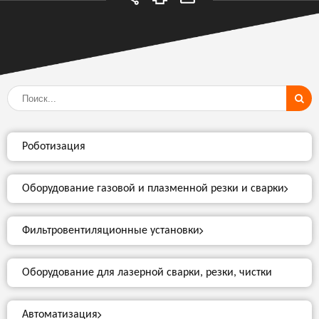
Роботизация
Оборудование газовой и плазменной резки и сварки
Фильтровентиляционные установки
Оборудование для лазерной сварки, резки, чистки
Автоматизация