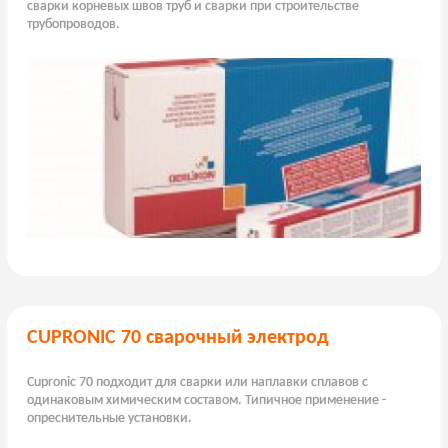
сварки корневых швов труб и сварки при строительстве
трубопроводов.
CUPRONIC 70 сварочный электрод
Cupronic 70 подходит для сварки или наплавки сплавов с
одинаковым химическим составом. Типичное применение -
опреснительные установки.