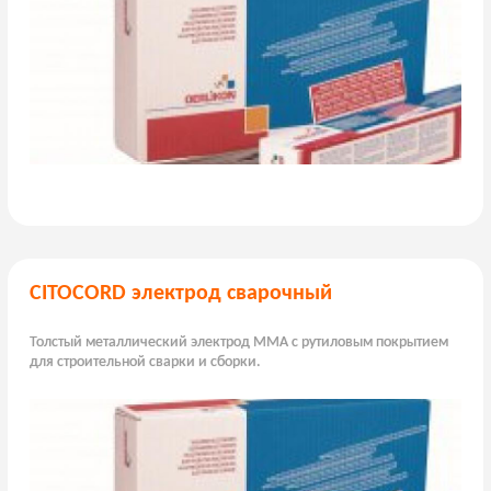
CITOCORD электрод сварочный
Толстый металлический электрод MMA с рутиловым покрытием
для строительной сварки и сборки.