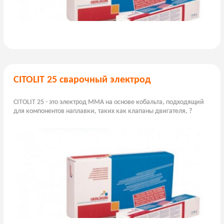
CITOLIT 25 сварочный электрод
CITOLIT 25 - это электрод MMA на основе кобальта, подходящий
для компонентов наплавки, таких как клапаны двигателя, ?