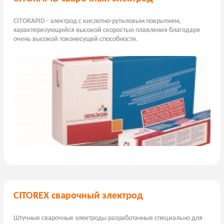
CITORAPID - электрод с кислотно-рутиловым покрытием,
характеризующийся высокой скоростью плавления благодаря
очень высокой токонесущей способности.
CITOREX сварочный электрод
Штучные сварочные электроды разработанные специально для