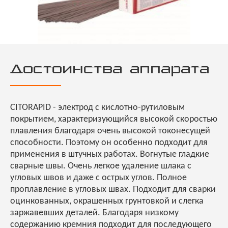
Достоинства аппарата
CITORAPID - электрод с кислотно-рутиловым
покрытием, характеризующийся высокой скоростью
плавления благодаря очень высокой токонесущей
способности. Поэтому он особенно подходит для
применения в штучных работах. Вогнутые гладкие
сварные швы. Очень легкое удаление шлака с
угловых швов и даже с острых углов. Полное
проплавление в угловых швах. Подходит для сварки
оцинкованных, окрашенных грунтовкой и слегка
заржавевших деталей. Благодаря низкому
содержанию кремния подходит для последующего