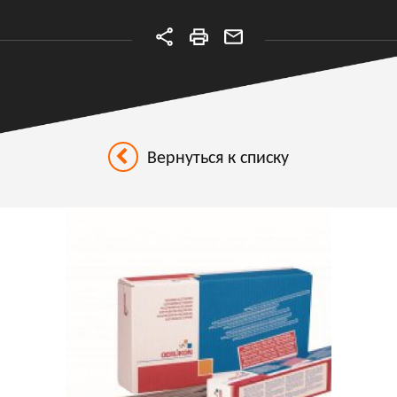
Вернуться к списку