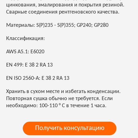
цинкования, эмалирования и покрытия резиной.
Сварные соединения рентгеновского качества.
Материалы: S(P)235 - S(P)355; GP240; GP280
Классификация:
AWS A5.1: E6020
EN 499: E 38 2 RA 13
EN ISO 2560-A: E 38 2 RA 13
Хранить в сухом месте и избегать конденсации.
Повторная сушка обычно не требуется. Если
необходимо: 100-110 ° C в течение 1 часа.
Получить консультацию