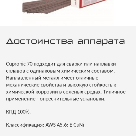
Достоинства аппарата
Cupronic 70 подходит для сварки или наплавки
сплавов с одинаковым химическим составом.
Наплавленный металл имеет отличные
механические свойства и высокую стойкость к
химической коррозии в соленых средах. Типичное
применение - опреснительные установки.
КПД 100%.
Классификация: AWS A5.6: E CuNi