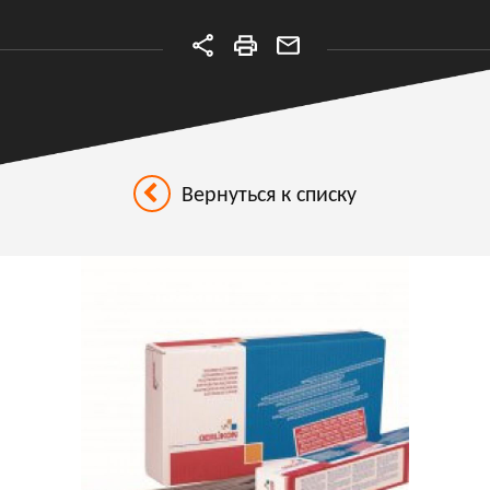
Вернуться к списку