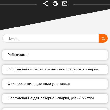
Роботизация
Оборудование газовой и плазменной резки и сварки
Фильтровентиляционные установки
Оборудование для лазерной сварки, резки, чистки