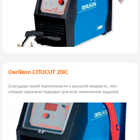
Oerlikon CITOCUT 20iC
Благодаря своей портативности и высокой мощности, этот
аппарат идеально подходит для всех технических заданий.