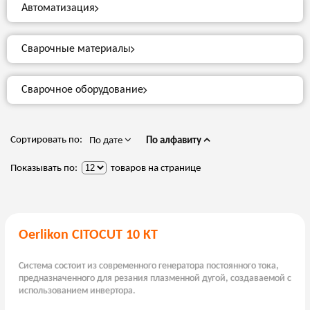
Автоматизация
Сварочные материалы
Сварочное оборудование
Сортировать по:
По дате
По алфавиту
Показывать по:
товаров на странице
Oerlikon CITOCUT 10 KT
Система состоит из современного генератора постоянного тока,
предназначенного для резания плазменной дугой, создаваемой с
использованием инвертора.