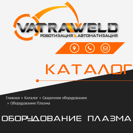
КАТАЛОГ
Главная
Каталог
Сварочное оборудование
Оборудование Плазма
ОБОРУДОВАНИЕ ПЛАЗМА