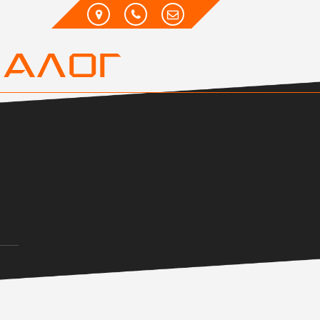
ТАЛОГ