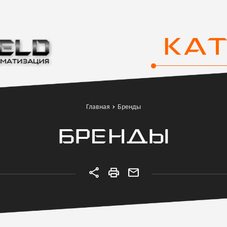
КА
Главная
Бренды
БРЕНДЫ