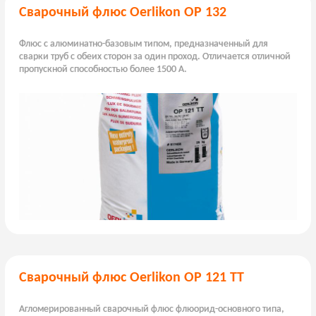
Сварочный флюс Oerlikon OP 132
Флюс с алюминатно-базовым типом, предназначенный для
сварки труб с обеих сторон за один проход. Отличается отличной
пропускной способностью более 1500 А.
Сварочный флюс Oerlikon ОР 121 ТТ
Агломерированный сварочный флюс флюорид-основного типа,