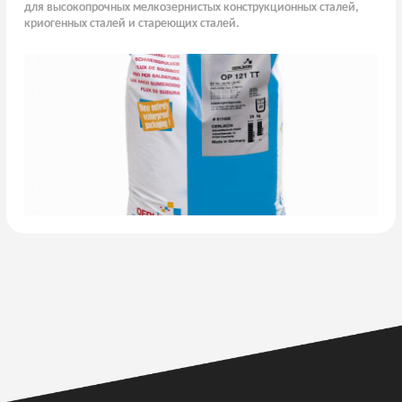
для высокопрочных мелкозернистых конструкционных сталей,
криогенных сталей и стареющих сталей.