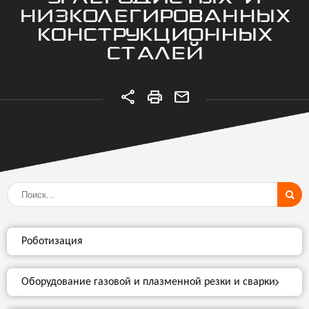
НИЗКОЛЕГИРОВАННЫХ
КОНСТРУКЦИОННЫХ
СТАЛЕЙ
Роботизация
Оборудование газовой и плазменной резки и сварки