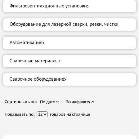
Фильтровентиляционные установки
Оборудование для лазерной сварки, резки, чистки
Автоматизация
Сварочные материалы
Сварочное оборудование
Сортировать по:
По дате
По алфавиту
Показывать по:
товаров на странице