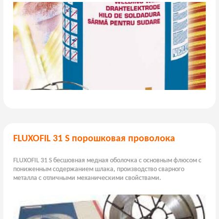
FLUXOFIL 31 S порошковая проволока
FLUXOFIL 31 S бесшовная медная оболочка с основным флюсом с
пониженным содержанием шлака, производство сварного
металла с отличными механическими свойствами.