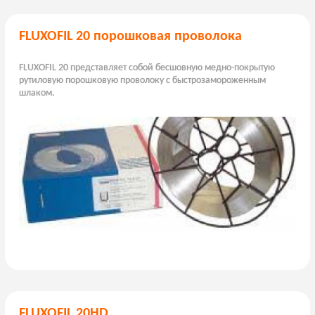
FLUXOFIL 20 порошковая проволока
FLUXOFIL 20 представляет собой бесшовную медно-покрытую
рутиловую порошковую проволоку с быстрозамороженным
шлаком.
FLUXOFIL 20HD