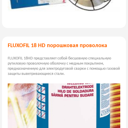
FLUXOFIL 18 HD порошковая проволока
FLUXOFIL 18HD представляет собой бесшовную специальную
рутиловую проволочную оболочку с медным покрытием,
предназначенную для электродуговой сварки с помощью газовой
защиты выветривающиеся стали.