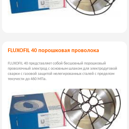
FLUXOFIL 40 порошковая проволока
FLUXOFIL 40 представляет собой бесшовный порошковый
проволочный электрод с основным шлаком для электродуговой
сварки с газовой защитой нелегированных сталей с пределом
текучести до 460 МПа.