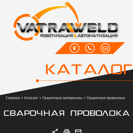
КАТАЛОГ
Главная
Каталог
Сварочные материалы
Сварочная проволока
СВАРОЧНАЯ ПРОВОЛОКА