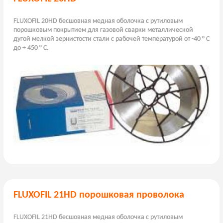
FLUXOFIL 20HD бесшовная медная оболочка с рутиловым
порошковым покрытием для газовой сварки металлической
дугой мелкой зернистости стали с рабочей температурой от -40 ° C
до + 450 ° C.
FLUXOFIL 21HD порошковая проволока
FLUXOFIL 21HD бесшовная медная оболочка с рутиловым