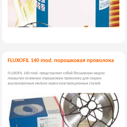
FLUXOFIL 140 mod. порошковая проволока
FLUXOFIL 140 mod. представляет собой бесшовную медно-
покрытую основную порошковую проволоку для сварки
высокопрочных мелких зерен конструкционных сталей.