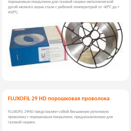
порошковым покрытием для газовой сварки металлической
дугой мелкого зерна стали с рабочей температурой от -40°C до +
450°C.
FLUXOFIL 29 HD порошковая проволока
FLUXOFIL 29HD представляет собой бесшовную рутиловую
проволоку с порошковым покрытием, предназначенную для
газовой сварки.