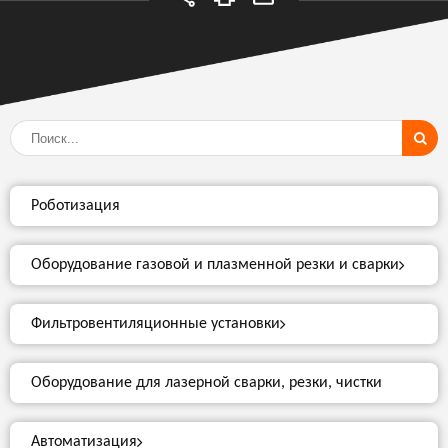
Роботизация
Оборудование газовой и плазменной резки и сварки
Фильтровентиляционные установки
Оборудование для лазерной сварки, резки, чистки
Автоматизация