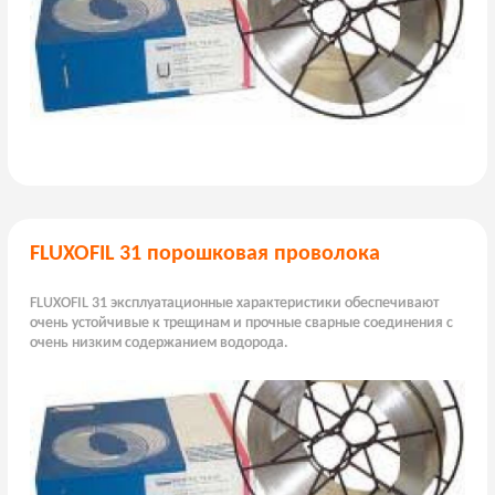
FLUXOFIL 31 порошковая проволока
FLUXOFIL 31 эксплуатационные характеристики обеспечивают
очень устойчивые к трещинам и прочные сварные соединения с
очень низким содержанием водорода.