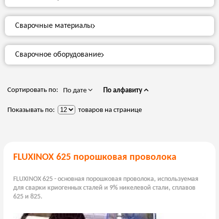
Сварочные материалы
Сварочное оборудование
Сортировать по:
По дате
По алфавиту
Показывать по:
товаров на странице
FLUXINOX 625 порошковая проволока
FLUXINOX 625 - основная порошковая проволока, используемая
для сварки криогенных сталей и 9% никелевой стали, сплавов
625 и 825.