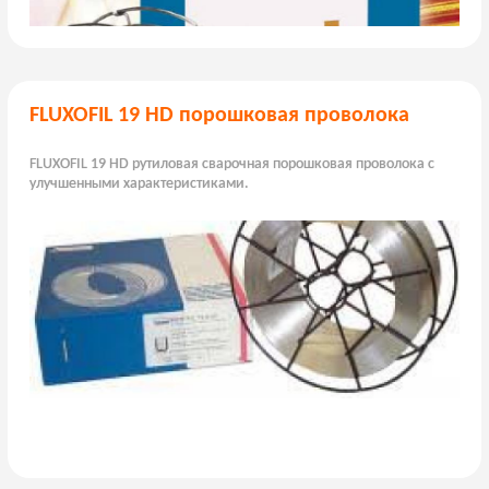
FLUXOFIL 19 HD порошковая проволока
FLUXOFIL 19 HD рутиловая сварочная порошковая проволока с
улучшенными характеристиками.