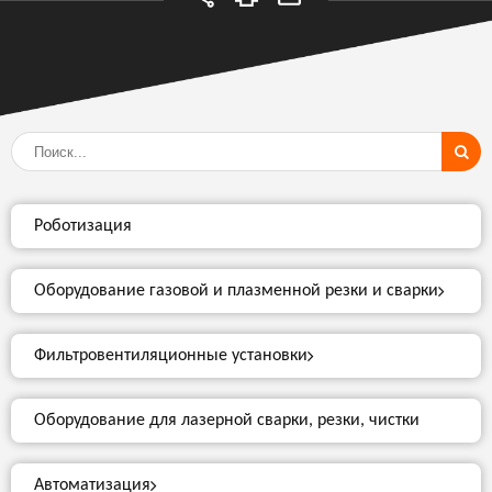
Роботизация
Оборудование газовой и плазменной резки и сварки
Фильтровентиляционные установки
Оборудование для лазерной сварки, резки, чистки
Автоматизация