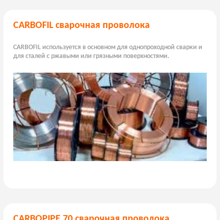
CARBOFIL сварочная проволока
CARBOFIL используется в основном для однопроходной сварки и
для сталей с ржавыми или грязными поверхностями.
CARBOPIPE 70 сварочная проволока