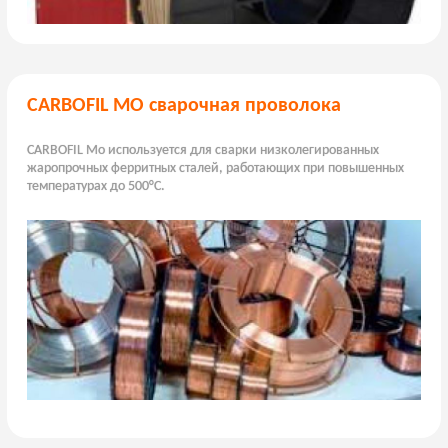
CARBOFIL МО сварочная проволока
CARBOFIL Mo используется для сварки низколегированных
жаропрочных ферритных сталей, работающих при повышенных
температурах до 500°C.