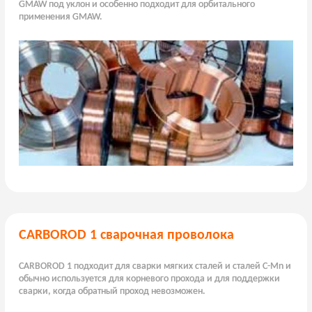
GMAW под уклон и особенно подходит для орбитального
применения GMAW.
CARBOROD 1 сварочная проволока
CARBOROD 1 подходит для сварки мягких сталей и сталей C-Mn и
обычно используется для корневого прохода и для поддержки
сварки, когда обратный проход невозможен.