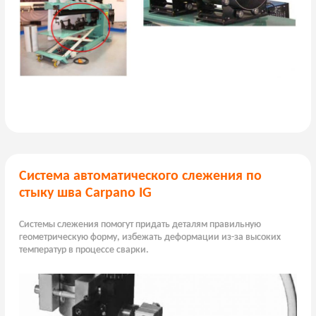
Система автоматического слежения по
стыку шва Carpano IG
Системы слежения помогут придать деталям правильную
геометрическую форму, избежать деформации из-за высоких
температур в процессе сварки.