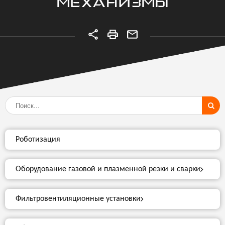
МЕХАНИЗМЫ
Роботизация
Оборудование газовой и плазменной резки и сварки
Фильтровентиляционные установки