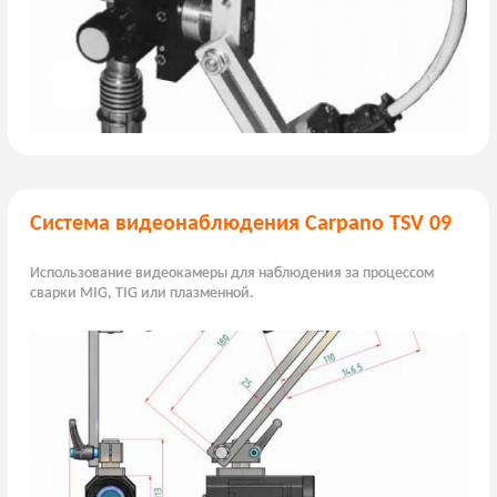
Система видеонаблюдения Carpano TSV 09
Использование видеокамеры для наблюдения за процессом
сварки MIG, TIG или плазменной.