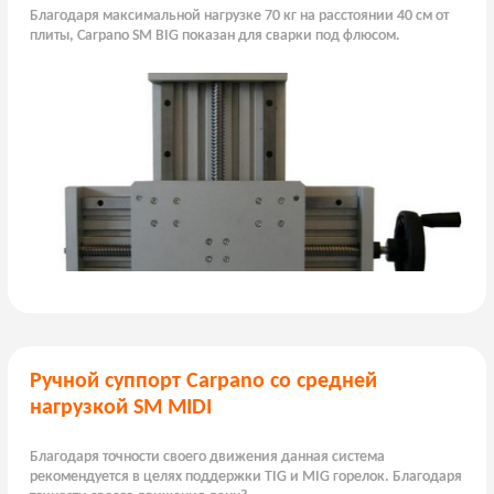
Благодаря максимальной нагрузке 70 кг на расстоянии 40 см от
плиты, Carpano SM BIG показан для сварки под флюсом.
Ручной суппорт Carpano со средней
нагрузкой SM MIDI
Благодаря точности своего движения данная система
рекомендуется в целях поддержки TIG и MIG горелок. Благодаря