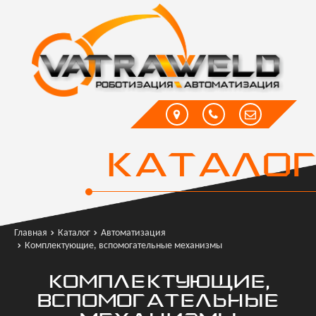
КАТАЛОГ
Главная
Каталог
Автоматизация
Комплектующие, вспомогательные механизмы
КОМПЛЕКТУЮЩИЕ,
ВСПОМОГАТЕЛЬНЫЕ