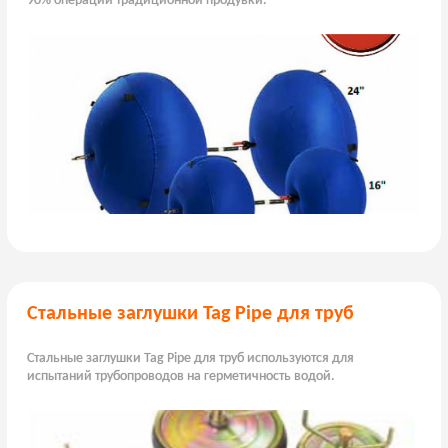
90% операций традиционной продувки.
Стальные заглушки Tag Pipe для труб
Стальные заглушки Tag Pipe для труб используются для
испытаний трубопроводов на герметичность водой.