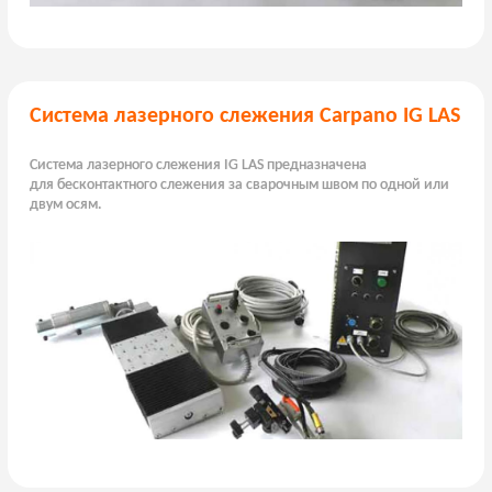
Система лазерного слежения Carpano IG LAS
Система лазерного слежения IG LAS предназначена
для бесконтактного слежения за сварочным швом по одной или
двум осям.