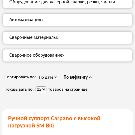
Оборудование для лазерной сварки, резки, чистки
Автоматизация
Сварочные материалы
Сварочное оборудование
Сортировать по:
По дате
По алфавиту
Показывать по:
товаров на странице
Ручной суппорт Carpano с высокой
нагрузкой SM BIG