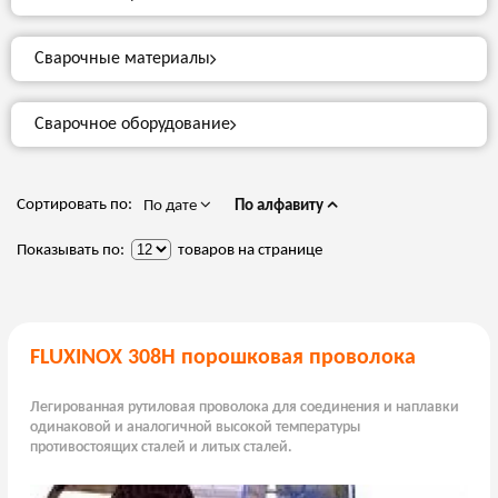
Сварочные материалы
Сварочное оборудование
Сортировать по:
По дате
По алфавиту
Показывать по:
товаров на странице
FLUXINOX 308H порошковая проволока
Легированная рутиловая проволока для соединения и наплавки
одинаковой и аналогичной высокой температуры
противостоящих сталей и литых сталей.