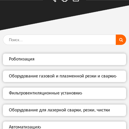
Роботизация
Оборудование газовой и плазменной резки и сварки
Фильтровентиляционные установки
Оборудование для лазерной сварки, резки, чистки
Автоматизация