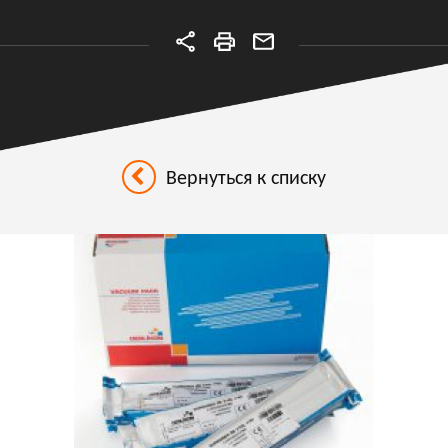
Вернуться к списку