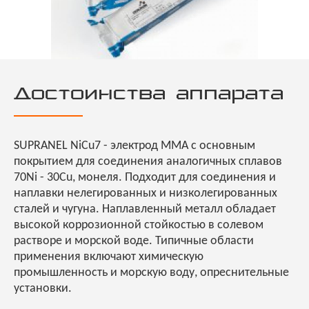
Достоинства аппарата
SUPRANEL NiCu7 - электрод MMA с основным
покрытием для соединения аналогичных сплавов
70Ni - 30Cu, монеля. Подходит для соединения и
наплавки нелегированных и низколегированных
сталей и чугуна. Наплавленный металл обладает
высокой коррозионной стойкостью в солевом
растворе и морской воде. Типичные области
применения включают химическую
промышленность и морскую воду, опреснительные
установки.