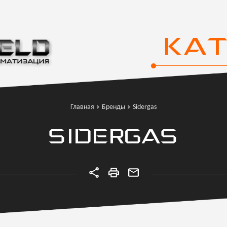
КА
Главная
Бренды
Sidergas
SIDERGAS