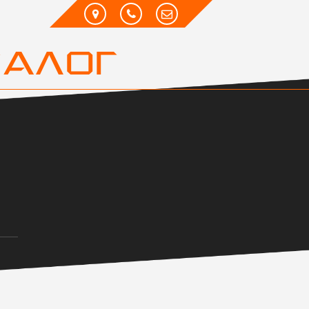
ТАЛОГ