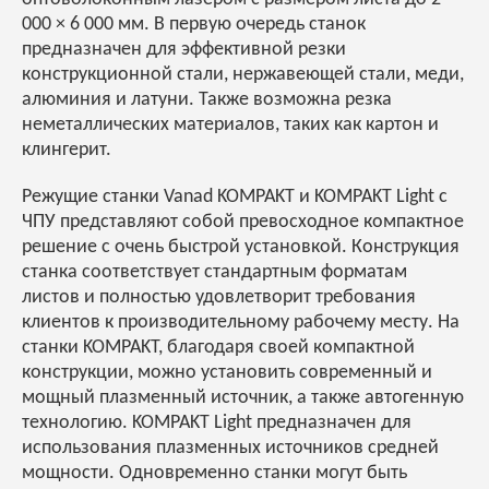
000 × 6 000 мм. В первую очередь станок
предназначен для эффективной резки
конструкционной стали, нержавеющей стали, меди,
алюминия и латуни. Также возможна резка
неметаллических материалов, таких как картон и
клингерит.
Режущие станки Vanad KOMPAKT и KOMPAKT Light с
ЧПУ представляют собой превосходное компактное
решение с очень быстрой установкой. Конструкция
станка соответствует стандартным форматам
листов и полностью удовлетворит требования
клиентов к производительному рабочему месту. На
станки KOMPAKT, благодаря своей компактной
конструкции, можно установить современный и
мощный плазменный источник, а также автогенную
технологию. KOMPAKT Light предназначен для
использования плазменных источников средней
мощности. Одновременно станки могут быть