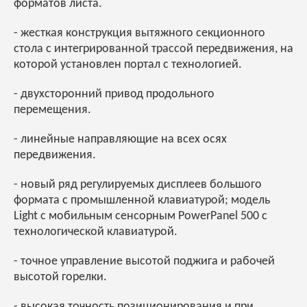
форматов листа.
- жесткая конструкция вытяжного секционного
стола с интегрированной трассой передвижения, на
которой установлен портал с технологией.
- двухсторонний привод продольного
перемещения.
- линейные направляющие на всех осях
передвижения.
- новый ряд регулируемых дисплеев большого
формата с промышленной клавиатурой; модель
Light с мобильным сенсорным PowerPanel 500 с
технологической клавиатурой.
- точное управление высотой поджига и рабочей
высотой горелки.
- высокая точность позиционирования и при