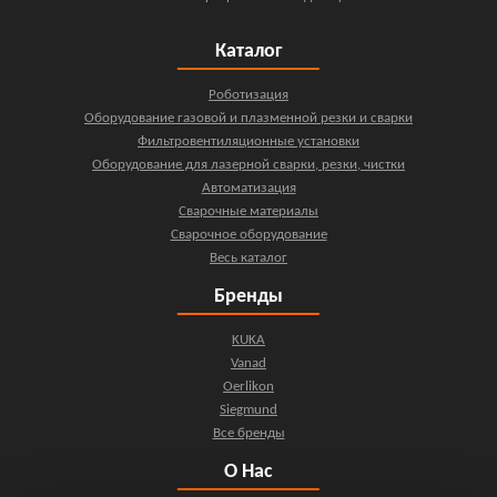
Каталог
Роботизация
Оборудование газовой и плазменной резки и сварки
Фильтровентиляционные установки
Оборудование для лазерной сварки, резки, чистки
Автоматизация
Сварочные материалы
Сварочное оборудование
Весь каталог
Бренды
KUKA
Vanad
Oerlikon
Siegmund
Все бренды
О Нас