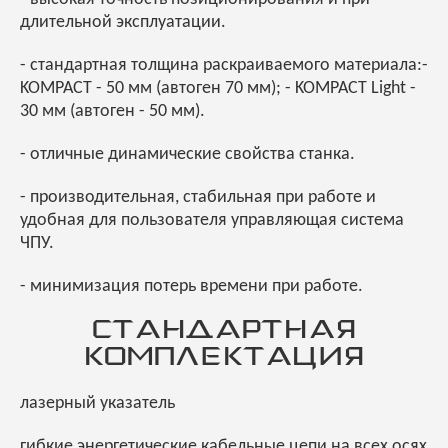
длительной эксплуатации.
- стандартная толщина раскраиваемого материала:-
KOMPACT - 50 мм (автоген 70 мм); - KOMPACT Light -
30 мм (автоген - 50 мм).
- отличные динамические свойства станка.
- производительная, стабильная при работе и
удобная для пользователя управляющая система
ЧПУ.
- минимизация потерь времени при работе.
СТАНДАРТНАЯ
КОМПЛЕКТАЦИЯ
лазерный указатель
гибкие энергетические кабельные цепи на всех осях