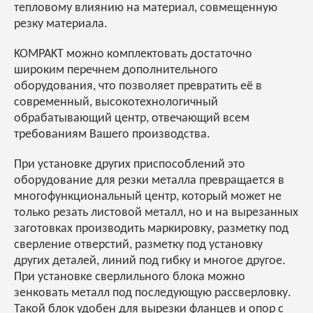
тепловому влиянию на материал, совмещенную
резку материала.
KOMPAKT можно комплектовать достаточно
широким перечнем дополнительного
оборудования, что позволяет превратить её в
современный, высокотехнологичный
обрабатывающий центр, отвечающий всем
требованиям Вашего производства.
При установке других приспособлений это
оборудование для резки металла превращается в
многофункциональный центр, который может не
только резать листовой металл, но и на вырезанных
заготовках производить маркировку, разметку под
сверление отверстий, разметку под установку
других деталей, линий под гибку и многое другое.
При установке сверлильного блока можно
зенковать металл под последующую рассверловку.
Такой блок удобен для вырезки фланцев и опор с