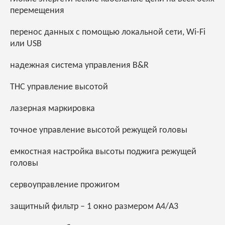
перемещения
перенос данных с помощью локальной сети, Wi-Fi
или USB
надежная система управления B&R
THC управление высотой
лазерная маркировка
точное управление высотой режущей головы
емкостная настройка высоты поджига режущей
головы
сервоуправление прожигом
защитный фильтр – 1 окно размером А4/А3