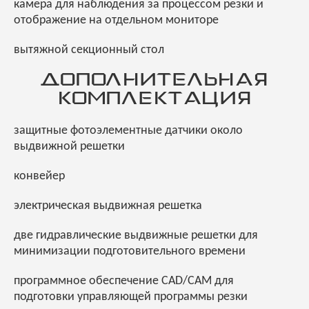
камера для наблюдения за процессом резки и
отображение на отдельном мониторе
вытяжной секционный стол
ДОПОЛНИТЕЛЬНАЯ
КОМПЛЕКТАЦИЯ
защитные фотоэлементные датчики около
выдвижной решетки
конвейер
электрическая выдвижная решетка
две гидравлические выдвижные решетки для
минимизации подготовительного времени
программное обеспечение CAD/CAM для
подготовки управляющей программы резки