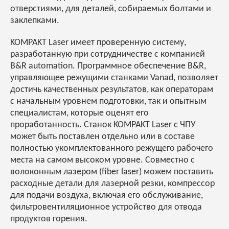
отверстиями, для деталей, собираемых болтами и
заклепками.
KOMPAKT Laser имеет проверенную систему,
разработанную при сотрудничестве с компанией
B&R automation. Программное обеспечение B&R,
управляющее режущими станками Vanad, позволяет
достичь качественных результатов, как операторам
с начальным уровнем подготовки, так и опытным
специалистам, которые оценят его
проработанность. Станок KOMPAKT Laser с ЧПУ
может быть поставлен отдельно или в составе
полностью укомплектованного режущего рабочего
места на самом высоком уровне. Совместно с
волоконным лазером (fiber laser) можем поставить
расходные детали для лазерной резки, компрессор
для подачи воздуха, включая его обслуживание,
фильтровентиляционное устройство для отвода
продуктов горения.