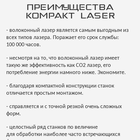
ПРЕИМУЩЕСТВА
KOMPAKT LASER
- волоконный лазер является самым выгодным из
всех типов лазера. Поражает его срок службы:
100 000 часов.
- несмотря на то, что волоконный лазер имеет
такую же эффективность как CO2 лазер, его
потребление энергии намного ниже. Экономите.
- благодаря компактной конструкции станок
отличается простым монтажом.
- справляется и с точной резкой очень сложных
форм.
- целостный ряд станков по величине
для обработки наиболее часто встречающихся