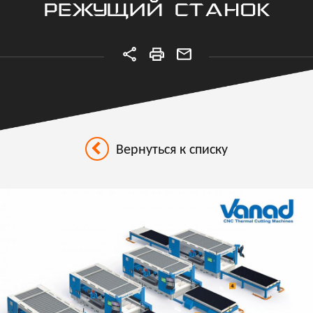
РЕЖУЩИЙ СТАНОК
Вернуться к списку