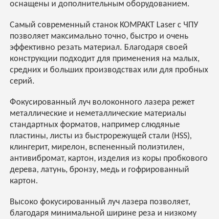
оснащены и дополнительным оборудованием.
Самый современный станок KOMPAKT Laser с ЧПУ
позволяет максимально точно, быстро и очень
эффективно резать материал. Благодаря своей
конструкции подходит для применения на малых,
средних и больших производствах или для пробных
серий.
Фокусированный луч волоконного лазера режет
металлические и неметаллические материалы
стандартных форматов, например слюдяные
пластины, листы из быстрорежущей стали (HSS),
клингерит, мирелон, вспененный полиэтилен,
антивибромат, картон, изделия из коры пробкового
дерева, латунь, бронзу, медь и гофрированный
картон.
Высоко фокусированный луч лазера позволяет,
благодаря минимальной ширине реза и низкому