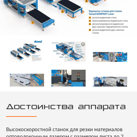
Достоинства аппарата
Высокоскоростной станок для резки материалов
оптоволоконным лазером с размером листа до 2