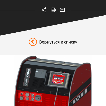
Вернуться к списку