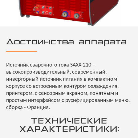
Достоинства аппарата
Источник сварочного тока SAXX-210 -
высокопроизводительный, современный,
инверторный источник питания в компактном
корпусе со встроенным контуром охлаждения,
принтером, с сенсорным экраном, понятным и
простым интерфейсом с русифицированным меню,
сборка - Франция.
ТЕХНИЧЕСКИЕ
ХАРАКТЕРИСТИКИ: