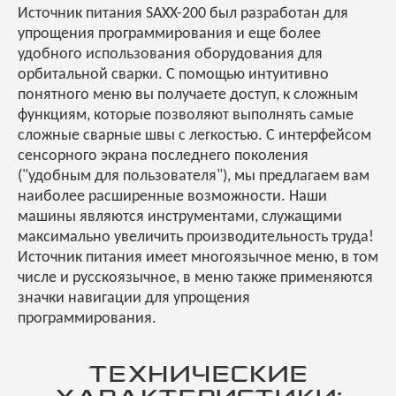
Источник питания SAXX-200 был разработан для
упрощения программирования и еще более
удобного использования оборудования для
орбитальной сварки. С помощью интуитивно
понятного меню вы получаете доступ, к сложным
функциям, которые позволяют выполнять самые
сложные сварные швы с легкостью. С интерфейсом
сенсорного экрана последнего поколения
("удобным для пользователя"), мы предлагаем вам
наиболее расширенные возможности. Наши
машины являются инструментами, служащими
максимально увеличить производительность труда!
Источник питания имеет многоязычное меню, в том
числе и русскоязычное, в меню также применяются
значки навигации для упрощения
программирования.
ТЕХНИЧЕСКИЕ