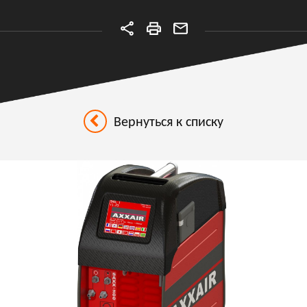
Вернуться к списку