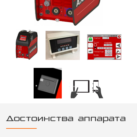
Достоинства аппарата