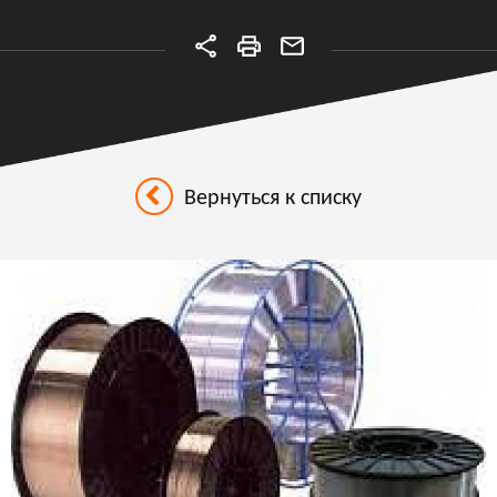
Вернуться к списку