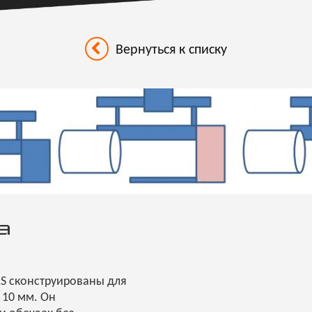
Вернуться к списку
а
LS сконструированы для
 10 мм. Он