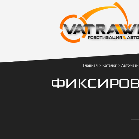
Главная
Каталог
Автомати
ФИКСИРО