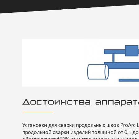
Достоинства аппарат
Установки для сварки продольных швов ProArc 
продольной сварки изделий толщиной от 0,1 до