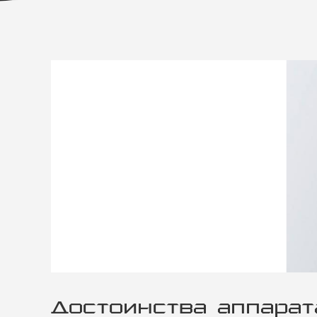
Достоинства аппарат