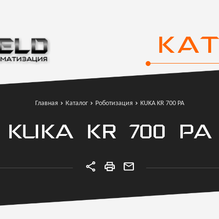
КА
Главная
Каталог
Роботизация
KUKA KR 700 PA
KUKA KR 700 PA