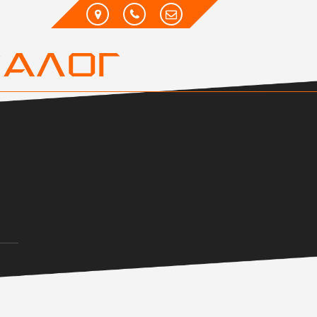
ТАЛОГ