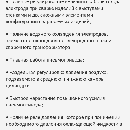
• Плавное регулирование величины рабочего хода
электрода при сварке изделий с выступами,
стенками и др. сложными элементами
конфигурации свариваемых изделий;
• Наличие водяного охлаждения электродов,
элементов токоподводов, электродного вала и
сварочного трансформатора;
• Плавная работа пневмопривода;
• Раздельная регулировка давления воздуха,
подаваемого в среднюю и нижнюю камеры
цилиндра;
• Быстрое нарастание повышенного усилия
пневмопривода;
• Наличие реле давления, которое при понижении
необходимого давления охлаждающей жидкости в