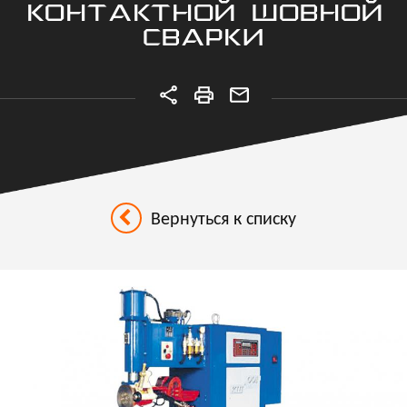
КОНТАКТНОЙ ШОВНОЙ
СВАРКИ
Вернуться к списку