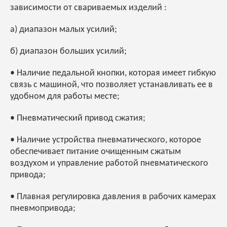
зависимости от свариваемых изделий :
а) диапазон малых усилий;
б) диапазон больших усилий;
• Наличие педальной кнопки, которая имеет гибкую
связь с машиной, что позволяет устанавливать ее в
удобном для работы месте;
• Пневматический привод сжатия;
• Наличие устройства пневматического, которое
обеспечивает питание очищенным сжатым
воздухом и управление работой пневматического
привода;
• Плавная регулировка давления в рабочих камерах
пневмопривода;