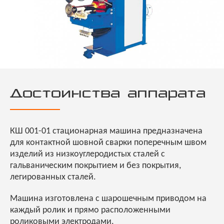
Достоинства аппарата
КШ 001-01 стационарная машина предназначена
для контактной шовной сварки поперечным швом
изделий из низкоуглеродистых сталей с
гальваническим покрытием и без покрытия,
легированных сталей.
Машина изготовлена с шарошечным приводом на
каждый ролик и прямо расположенными
роликовыми электродами.