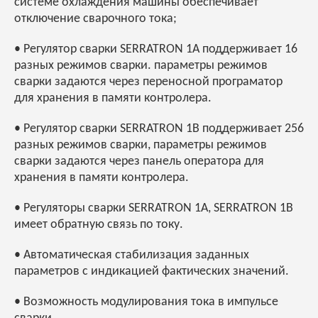
системе охлаждения машины обеспечивает
отключение сварочного тока;
• Регулятор сварки SERRATRON 1А поддерживает 16
разных режимов сварки. параметры режимов
сварки задаются через переносной програматор
для хранения в памяти контролера.
• Регулятор сварки SERRATRON 1В поддерживает 256
разных режимов сварки, параметры режимов
сварки задаются через панель оператора для
хранения в памяти контролера.
• Регуляторы сварки SERRATRON 1А, SERRATRON 1В
имеет обратную связь по току.
• Автоматическая стабилизация заданных
параметров с индикацией фактических значений.
• Возможность модулирования тока в импульсе