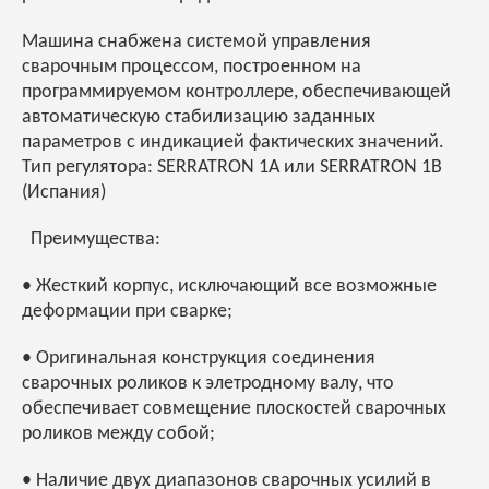
Машина снабжена системой управления
сварочным процессом, построенном на
программируемом контроллере, обеспечивающей
автоматическую стабилизацию заданных
параметров с индикацией фактических значений.
Тип регулятора: SERRATRON 1А или SERRATRON 1В
(Испания)
Преимущества:
• Жесткий корпус, исключающий все возможные
деформации при сварке;
• Оригинальная конструкция соединения
сварочных роликов к элетродному валу, что
обеспечивает совмещение плоскостей сварочных
роликов между собой;
• Наличие двух диапазонов сварочных усилий в