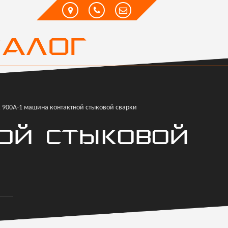
ТАЛОГ
 900А-1 машина контактной стыковой сварки
ОЙ СТЫКОВОЙ