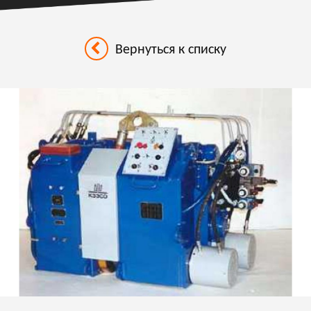
Вернуться к списку